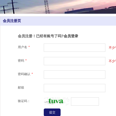
会员注册页
会员注册！已经有账号了吗?
会员登录
用户名
*
不少
密码
*
不少
密码确认
*
邮箱
验证码：