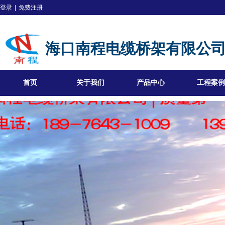
登录
|
免费注册
海口南程电缆桥架有限公
首页
关于我们
产品中心
工程案例