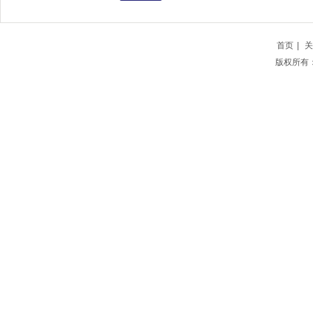
首页
|
关
版权所有