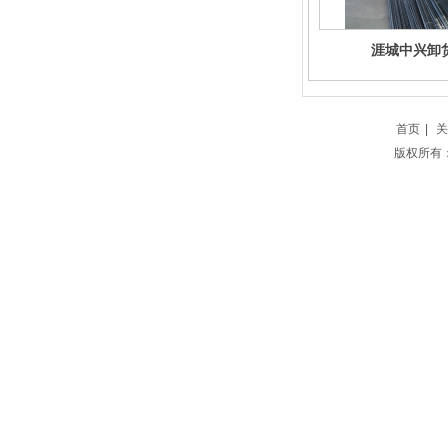
涯城中兴卸
首页
|
关
版权所有