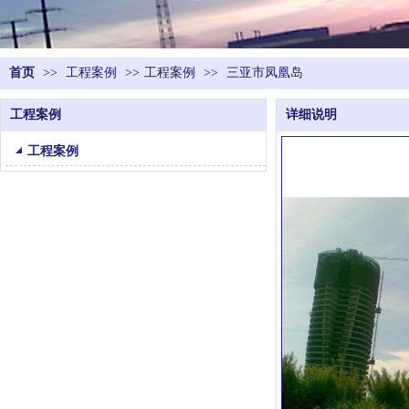
首页
>>
工程案例
>>
工程案例
>>
三亚市凤凰岛
工程案例
详细说明
工程案例