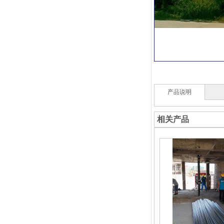
产品说明
相关产品