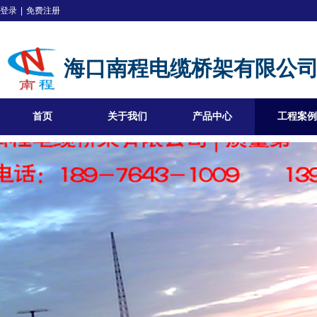
登录
|
免费注册
海口南程电缆桥架有限公
首页
关于我们
产品中心
工程案例