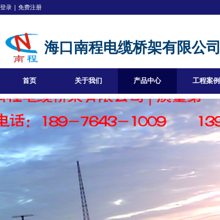
登录
|
免费注册
海口南程电缆桥架有限公
首页
关于我们
产品中心
工程案例