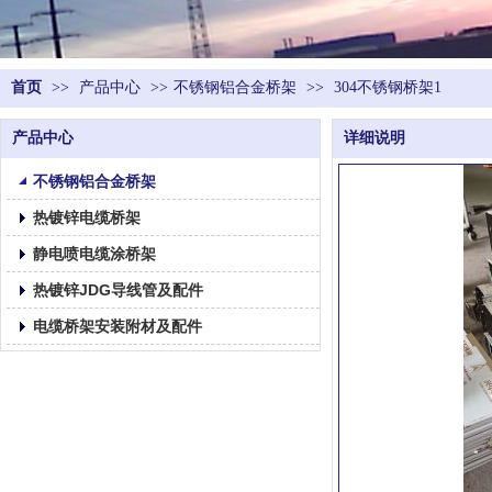
首页
>>
产品中心
>>
不锈钢铝合金桥架
>>
304不锈钢桥架1
产品中心
详细说明
不锈钢铝合金桥架
热镀锌电缆桥架
静电喷电缆涂桥架
热镀锌JDG导线管及配件
电缆桥架安装附材及配件