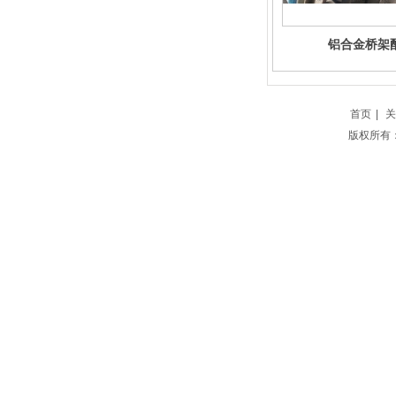
铝合金桥架
首页
|
关
版权所有