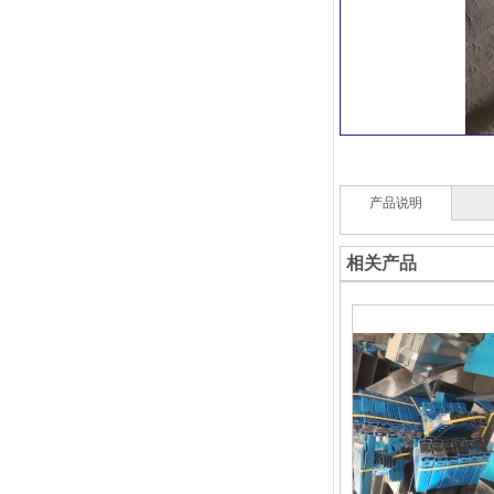
产品说明
相关产品