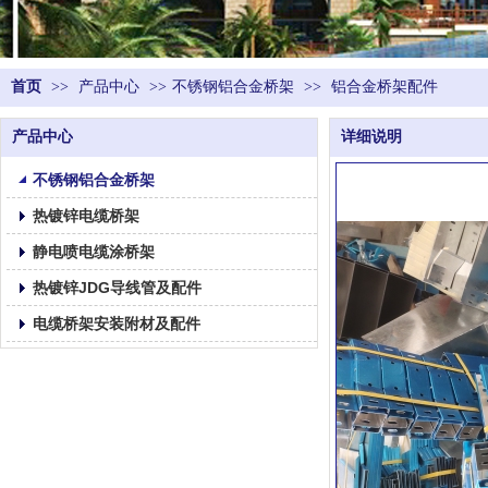
首页
>>
产品中心
>>
不锈钢铝合金桥架
>>
铝合金桥架配件
产品中心
详细说明
不锈钢铝合金桥架
热镀锌电缆桥架
静电喷电缆涂桥架
热镀锌JDG导线管及配件
电缆桥架安装附材及配件