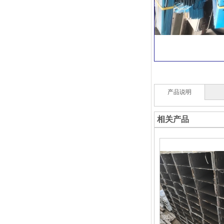
产品说明
相关产品