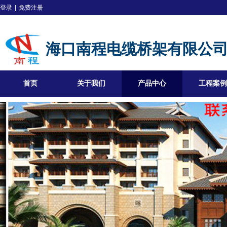
登录
|
免费注册
海口南程电缆桥架有限公
首页
关于我们
产品中心
工程案例