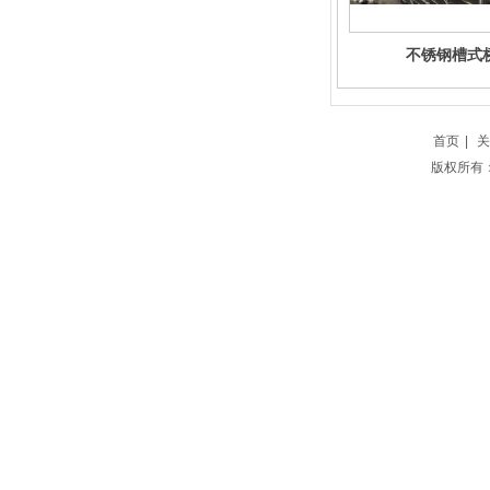
不锈钢槽式
首页
|
关
版权所有